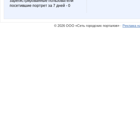
зарегистрированные пользователи
посетившие портрет за 7 дней - 0
© 2026 ООО «Сеть городских порталов» ·
Реклама н